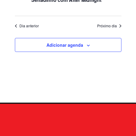
Dia anterior
Próximo dia
Adicionar agenda