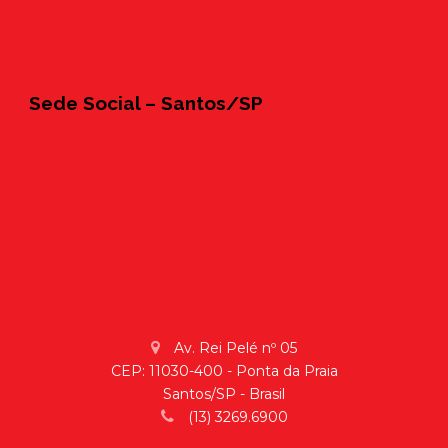
Sede Social – Santos/SP
Av. Rei Pelé nº 05
CEP: 11030-400 - Ponta da Praia
Santos/SP - Brasil
(13) 3269.6900