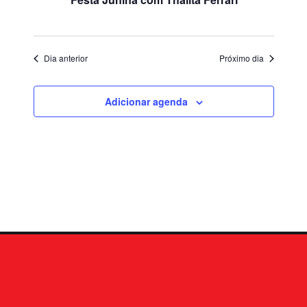
Dia anterior
Próximo dia
Adicionar agenda