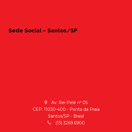
Sede Social – Santos/SP
Av. Rei Pelé nº 05
CEP: 11030-400 - Ponta da Praia
Santos/SP - Brasil
(13) 3269.6900