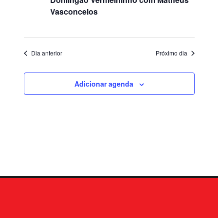
Vasconcelos
Dia anterior
Próximo dia
Adicionar agenda