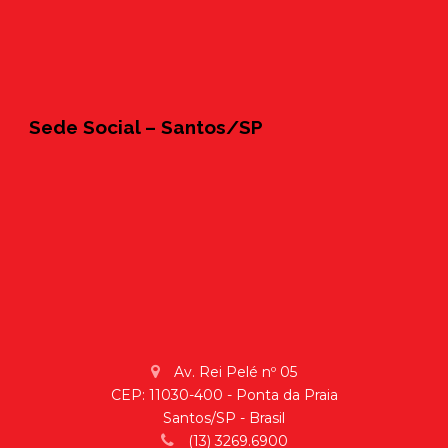
Sede Social – Santos/SP
Av. Rei Pelé nº 05
CEP: 11030-400 - Ponta da Praia
Santos/SP - Brasil
(13) 3269.6900