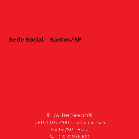
Sede Social – Santos/SP
Av. Rei Pelé nº 05
CEP: 11030-400 - Ponta da Praia
Santos/SP - Brasil
(13) 3269.6900