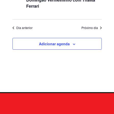
Ferrari
Dia anterior
Próximo dia
Adicionar agenda