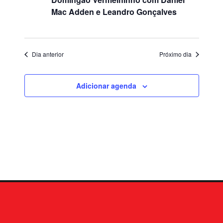
Mac Adden e Leandro Gonçalves
Dia anterior
Próximo dia
Adicionar agenda