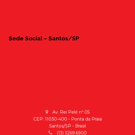
Sede Social – Santos/SP
Av. Rei Pelé nº 05
CEP: 11030-400 - Ponta da Praia
Santos/SP - Brasil
(13) 3269.6900