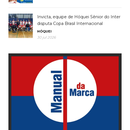
Invicta, equipe de Hóquei Sênior do Inter
disputa Copa Brasil Internacional
HÓQUEI
30 jul 2026