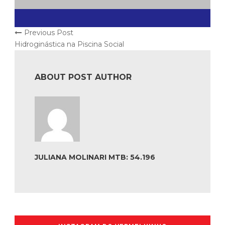
Previous Post
Hidroginástica na Piscina Social
ABOUT POST AUTHOR
JULIANA MOLINARI MTB: 54.196