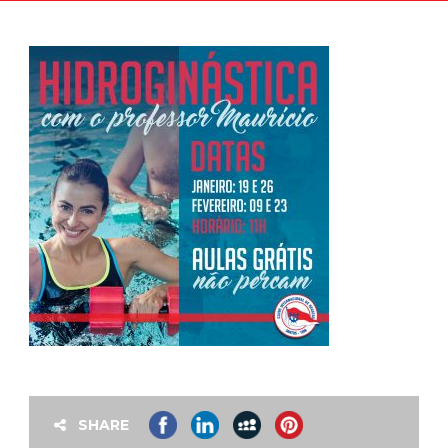
SHARE