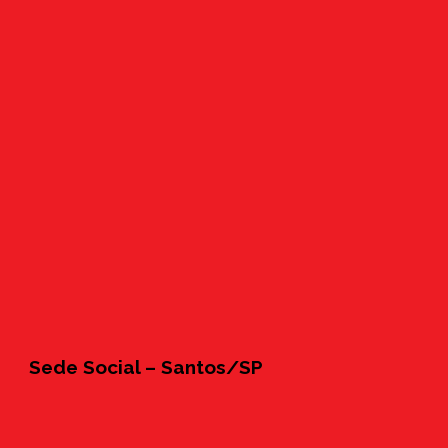
Sede Social – Santos/SP