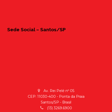
Sede Social – Santos/SP
Av. Rei Pelé nº 05
CEP: 11030-400 - Ponta da Praia
Santos/SP - Brasil
(13) 3269.6900