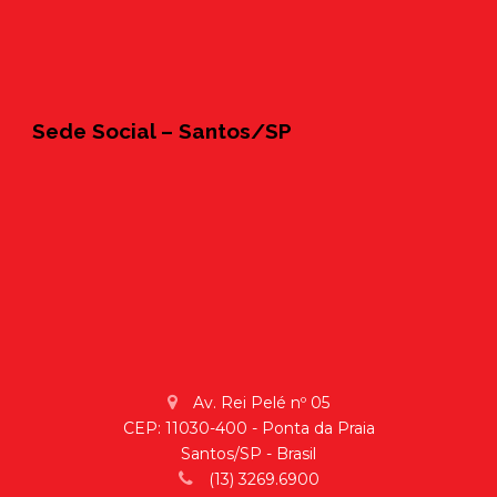
Sede Social – Santos/SP
Av. Rei Pelé nº 05
CEP: 11030-400 - Ponta da Praia
Santos/SP - Brasil
(13) 3269.6900