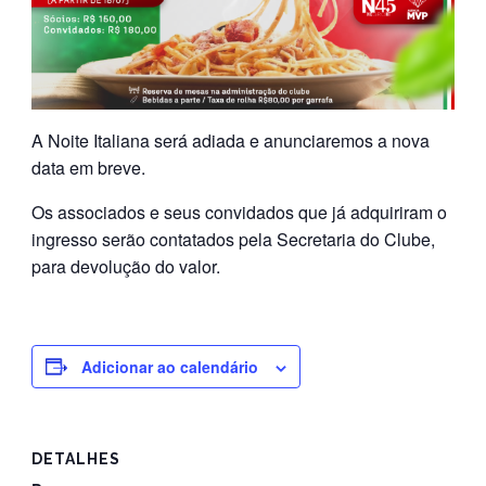
A Noite Italiana será adiada e anunciaremos a nova
data em breve.
Os associados e seus convidados que já adquiriram o
ingresso serão contatados pela Secretaria do Clube,
para devolução do valor.
Adicionar ao calendário
DETALHES