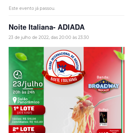
Este evento já passou.
Noite Italiana- ADIADA
23 de julho de 2022, das 20:00
às
23:30