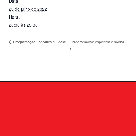
Data:
23 de julho de 2022
Hora:
20:00 às 23:30
Programação esportiva e social
Programação Esportiva e Social