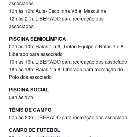
associados
10h às 12h: Aula- Escolinha Vôlei Masculina
12h às 21h: LIBERADO para recreação dos
associados
PISCINA SEMIOLÍMPICA
07h às 10h: Raias 1 a 6- Treino Equipe e Raias 7 e 8-
Liberado para associado
10h as 16h: LIBERADO para recreação dos associado
16h às 18h: Raias 1 a 8- Liberado para recreação de
Polo dos associado
PISCINA SOCIAL
08h às 17h
TÊNIS DE CAMPO
07h às 20h: LIBERADO para recreação dos associado
CAMPO DE FUTEBOL