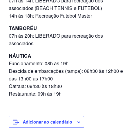
07h às 14h: LIBERADO para recreação dos
associados (BEACH TENNIS e FUTEBOL)
14h às 18h: Recreação Futebol Master
TAMBORÉU
07h às 20h: LIBERADO para recreação dos
associados
NÁUTICA
Funcionamento: 08h às 19h
Descida de embarcações (rampa): 08h30 às 12h00 e
das 13h00 às 17h00
Catraia: 09h30 às 18h30
Restaurante: 09h às 19h
Adicionar ao calendário