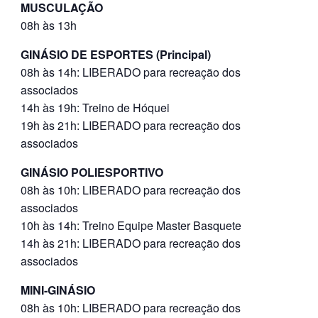
MUSCULAÇÃO
08h às 13h
GINÁSIO DE ESPORTES (Principal)
08h às 14h: LIBERADO para recreação dos
associados
14h às 19h: Treino de Hóquei
19h às 21h: LIBERADO para recreação dos
associados
GINÁSIO POLIESPORTIVO
08h às 10h: LIBERADO para recreação dos
associados
10h às 14h: Treino Equipe Master Basquete
14h às 21h: LIBERADO para recreação dos
associados
MINI-GINÁSIO
08h às 10h: LIBERADO para recreação dos