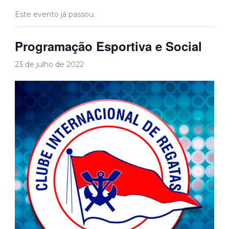
Este evento já passou.
Programação Esportiva e Social
23 de julho de 2022