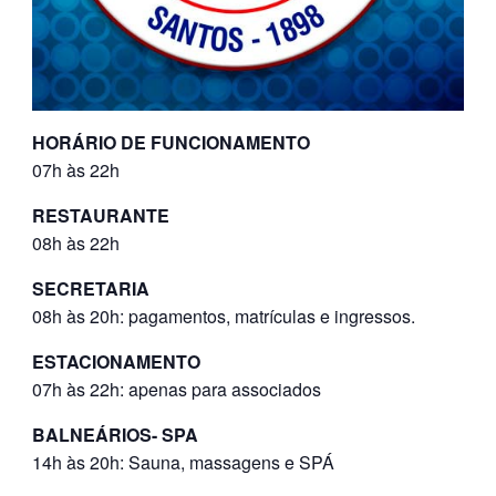
HORÁRIO DE FUNCIONAMENTO
07h às 22h
RESTAURANTE
08h às 22h
SECRETARIA
08h às 20h: pagamentos, matrículas e ingressos.
ESTACIONAMENTO
07h às 22h: apenas para associados
BALNEÁRIOS- SPA
14h às 20h: Sauna, massagens e SPÁ