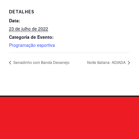
DETALHES
Data:
23 de julho de 2022
Categoria de Evento:
Programação esportiva
Senadinho com Banda Devanejo
Noite Italiana- ADIADA