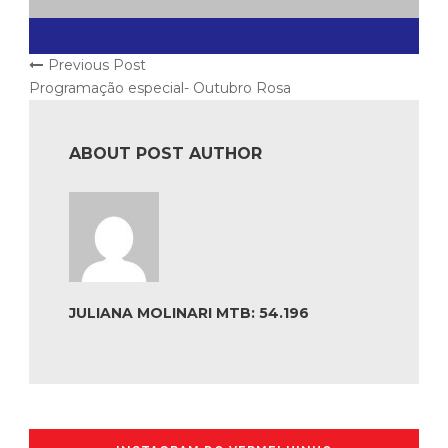
Previous Post
Programação especial- Outubro Rosa
ABOUT POST AUTHOR
JULIANA MOLINARI MTB: 54.196