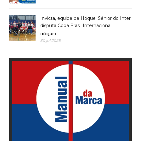
Invicta, equipe de Hóquei Sênior do Inter
disputa Copa Brasil Internacional
HÓQUEI
30 jul 2026