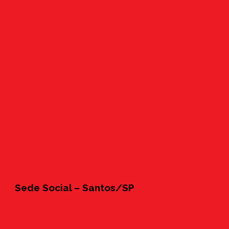
Sede Social – Santos/SP