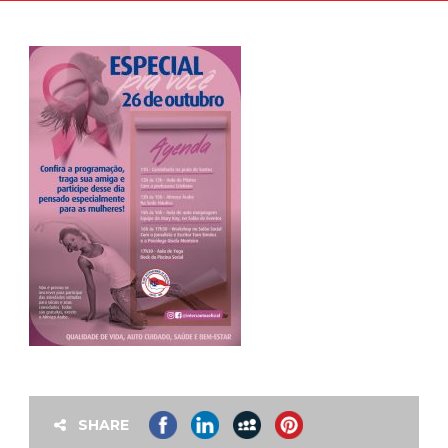
SHARE