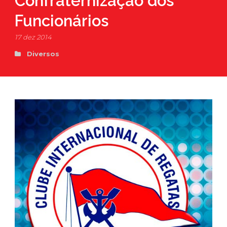
Confraternização dos
Funcionários
17 dez 2014
Diversos