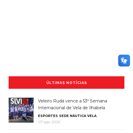
ÚLTIMAS NOTÍCIAS
Veleiro Rudá vence a 53ª Semana
Internacional de Vela de Ilhabela
ESPORTES
SEDE NÁUTICA
VELA
07 ago 2026