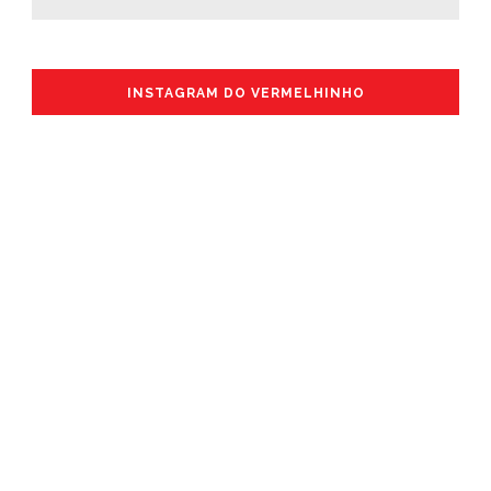
INSTAGRAM DO VERMELHINHO