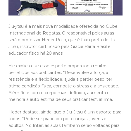
Jiu-jitsu é a mais nova modalidade oferecida no Clube
Internacional de Regatas. O responsável pelas aulas
será o professor Heder Rolin, que é faixa preta de Jiu-
Jitsu, instrutor certificado pela Gracie Barra Brasil e
educador físico há 20 anos.
Ele explica que esse esporte proporciona muitos
benefícios aos praticantes. “Desenvolve a força, a
resistência e a flexibilidade, ajuda a perder peso, ter
ótima condição física, combate o stress e a ansiedade.
Além ficar com o corpo mais definido, aumenta e
melhora a auto estima de seus praticantes”, afirma.
Heder destaca, ainda, que o Jiu-Jitsu é um esporte para
todos. “Pode ser praticado por crianças, jovens e
adultos. No Inter, as aulas também serão voltadas para