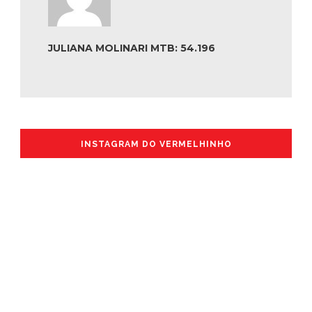
JULIANA MOLINARI MTB: 54.196
INSTAGRAM DO VERMELHINHO