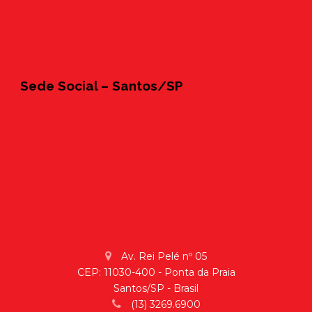
Sede Social – Santos/SP
Av. Rei Pelé nº 05
CEP: 11030-400 - Ponta da Praia
Santos/SP - Brasil
(13) 3269.6900