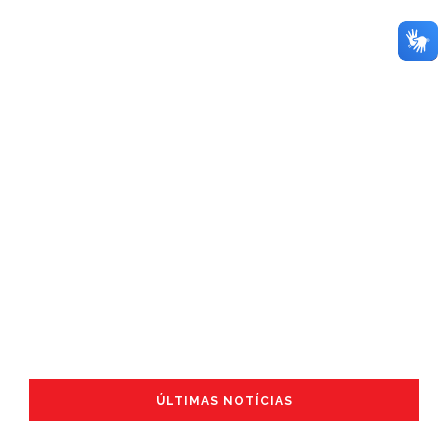
ÚLTIMAS NOTÍCIAS