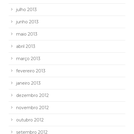
julho 2013
junho 2013
maio 2013
abril 2013
março 2013
fevereiro 2013
janeiro 2013
dezembro 2012
novembro 2012
outubro 2012
setembro 2012