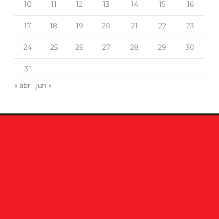
10
11
12
13
14
15
16
17
18
19
20
21
22
23
24
25
26
27
28
29
30
31
« abr
jun »