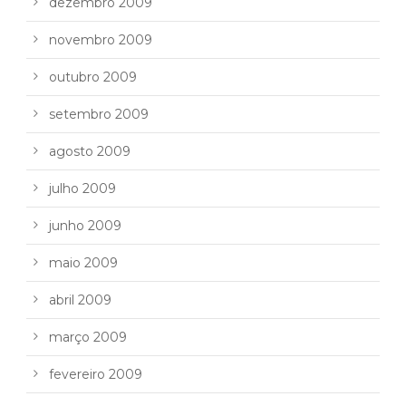
dezembro 2009
novembro 2009
outubro 2009
setembro 2009
agosto 2009
julho 2009
junho 2009
maio 2009
abril 2009
março 2009
fevereiro 2009