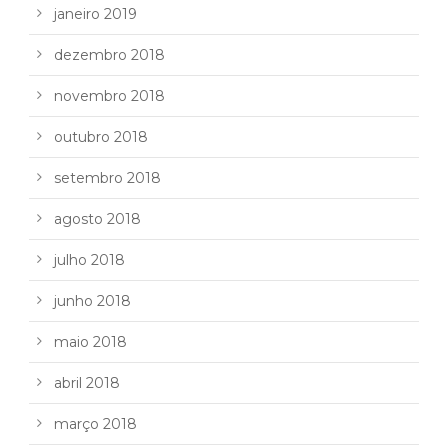
janeiro 2019
dezembro 2018
novembro 2018
outubro 2018
setembro 2018
agosto 2018
julho 2018
junho 2018
maio 2018
abril 2018
março 2018