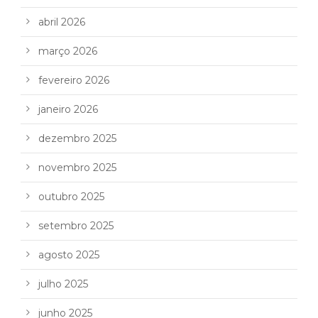
abril 2026
março 2026
fevereiro 2026
janeiro 2026
dezembro 2025
novembro 2025
outubro 2025
setembro 2025
agosto 2025
julho 2025
junho 2025