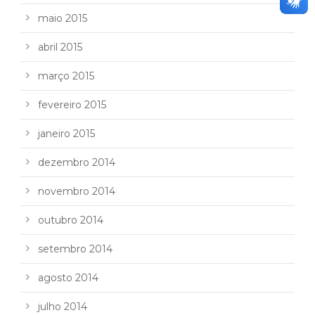
maio 2015
abril 2015
março 2015
fevereiro 2015
janeiro 2015
dezembro 2014
novembro 2014
outubro 2014
setembro 2014
agosto 2014
julho 2014