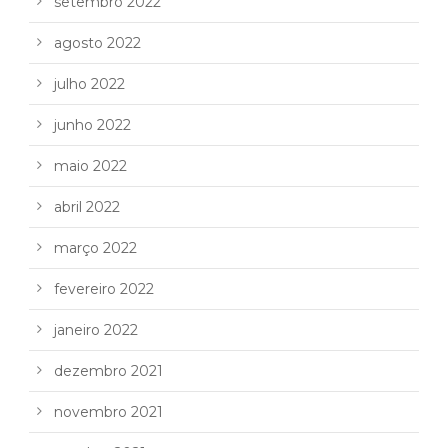
setembro 2022
agosto 2022
julho 2022
junho 2022
maio 2022
abril 2022
março 2022
fevereiro 2022
janeiro 2022
dezembro 2021
novembro 2021