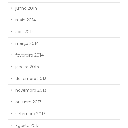
junho 2014
maio 2014
abril 2014
março 2014
fevereiro 2014
janeiro 2014
dezembro 2013
novembro 2013
outubro 2013
setembro 2013
agosto 2013