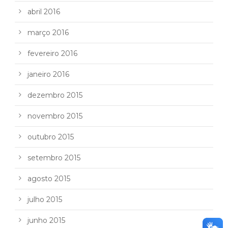
abril 2016
março 2016
fevereiro 2016
janeiro 2016
dezembro 2015
novembro 2015
outubro 2015
setembro 2015
agosto 2015
julho 2015
junho 2015