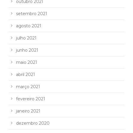
outubro 2021
setembro 2021
agosto 2021
julho 2021
junho 2021
maio 2021
abril 2021
março 2021
fevereiro 2021
janeiro 2021
dezembro 2020