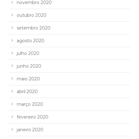
novembro 2020
outubro 2020
setembro 2020
agosto 2020
julho 2020
junho 2020
maio 2020
abril 2020
março 2020
fevereiro 2020
janeiro 2020