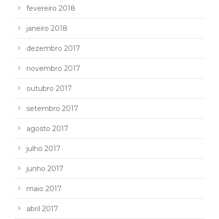
fevereiro 2018
janeiro 2018
dezembro 2017
novembro 2017
outubro 2017
setembro 2017
agosto 2017
julho 2017
junho 2017
maio 2017
abril 2017