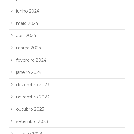
junho 2024
maio 2024
abril 2024
março 2024
fevereiro 2024
janeiro 2024
dezembro 2023
novembro 2023
outubro 2023
setembro 2023
agosto 2023