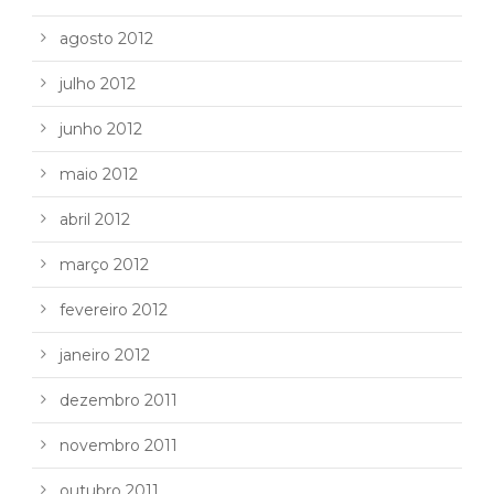
agosto 2012
julho 2012
junho 2012
maio 2012
abril 2012
março 2012
fevereiro 2012
janeiro 2012
dezembro 2011
novembro 2011
outubro 2011