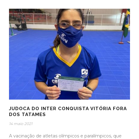
JUDOCA DO INTER CONQUISTA VITÓRIA FORA
DOS TATAMES
14 maio 2021
A vacinação de atletas olímpicos e paralímpicos, que