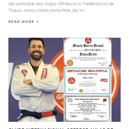
irão participar dos Jogos Olímpicos e Paralímpicos de
Tóquio, iniciou nesta sexta-feira, dia 14...
READ MORE