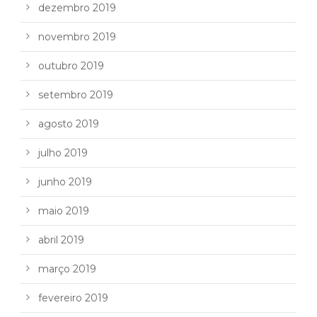
dezembro 2019
novembro 2019
outubro 2019
setembro 2019
agosto 2019
julho 2019
junho 2019
maio 2019
abril 2019
março 2019
fevereiro 2019