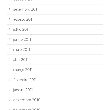
setembro 2011
agosto 2011
julho 2011
junho 2011
maio 2011
abril 2011
março 2011
fevereiro 2011
janeiro 2011
dezembro 2010