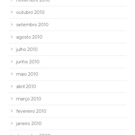
novembro 2010
outubro 2010
setembro 2010
agosto 2010
julho 2010
junho 2010
maio 2010
abril 2010
março 2010
fevereiro 2010
janeiro 2010