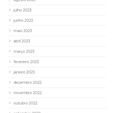
julho 2023
junho 2023
maio 2023
abril 2023
março 2023
fevereiro 2023
janeiro 2023
dezembro 2022
novembro 2022
outubro 2022