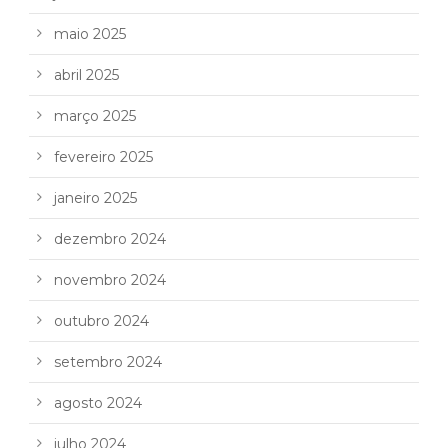
maio 2025
abril 2025
março 2025
fevereiro 2025
janeiro 2025
dezembro 2024
novembro 2024
outubro 2024
setembro 2024
agosto 2024
julho 2024