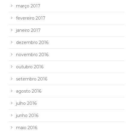
março 2017
fevereiro 2017
janeiro 2017
dezembro 2016
novembro 2016
outubro 2016
setembro 2016
agosto 2016
julho 2016
junho 2016
maio 2016