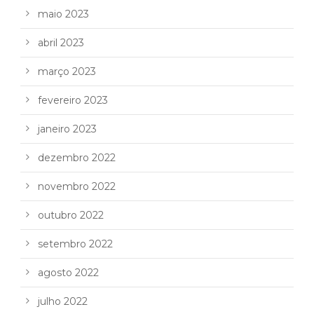
maio 2023
abril 2023
março 2023
fevereiro 2023
janeiro 2023
dezembro 2022
novembro 2022
outubro 2022
setembro 2022
agosto 2022
julho 2022