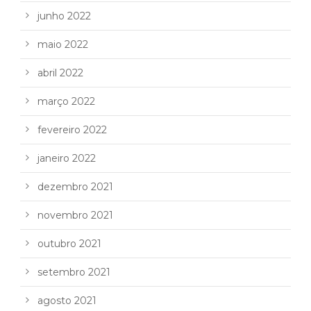
junho 2022
maio 2022
abril 2022
março 2022
fevereiro 2022
janeiro 2022
dezembro 2021
novembro 2021
outubro 2021
setembro 2021
agosto 2021