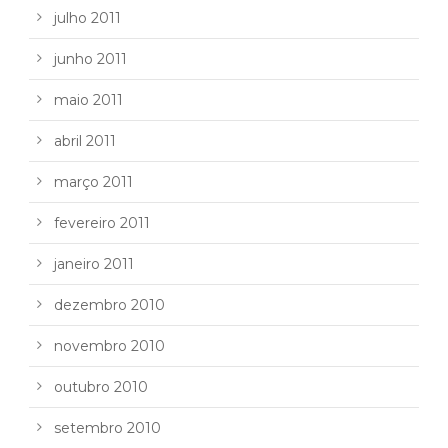
julho 2011
junho 2011
maio 2011
abril 2011
março 2011
fevereiro 2011
janeiro 2011
dezembro 2010
novembro 2010
outubro 2010
setembro 2010