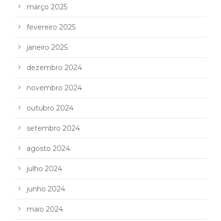
março 2025
fevereiro 2025
janeiro 2025
dezembro 2024
novembro 2024
outubro 2024
setembro 2024
agosto 2024
julho 2024
junho 2024
maio 2024