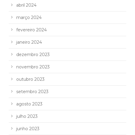
abril 2024
março 2024
fevereiro 2024
janeiro 2024
dezembro 2023
novembro 2023
outubro 2023
setembro 2023
agosto 2023
julho 2023
junho 2023