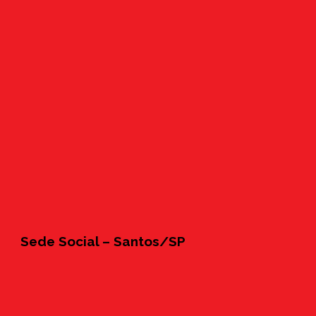
Sede Social – Santos/SP