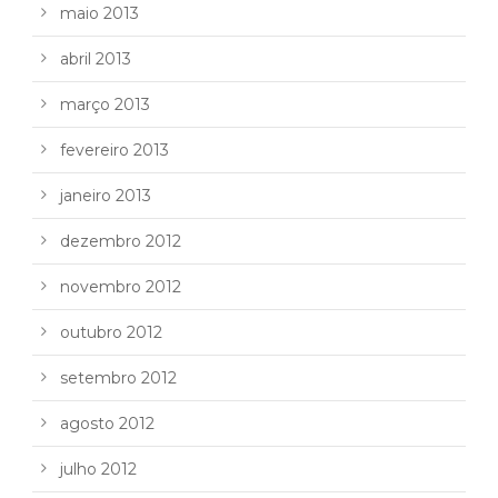
maio 2013
abril 2013
março 2013
fevereiro 2013
janeiro 2013
dezembro 2012
novembro 2012
outubro 2012
setembro 2012
agosto 2012
julho 2012