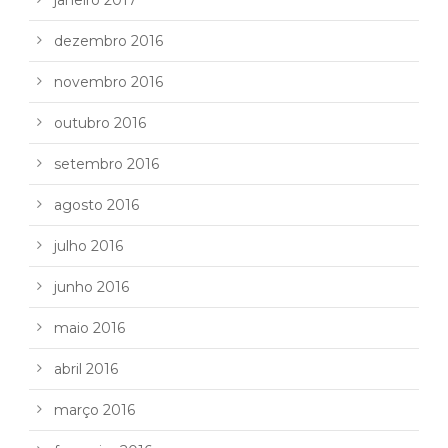
dezembro 2016
novembro 2016
outubro 2016
setembro 2016
agosto 2016
julho 2016
junho 2016
maio 2016
abril 2016
março 2016