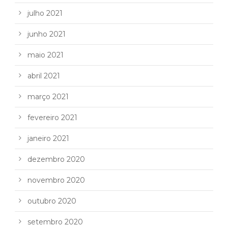
julho 2021
junho 2021
maio 2021
abril 2021
março 2021
fevereiro 2021
janeiro 2021
dezembro 2020
novembro 2020
outubro 2020
setembro 2020