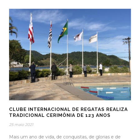
CLUBE INTERNACIONAL DE REGATAS REALIZA
TRADICIONAL CERIMÔNIA DE 123 ANOS
25 maio 2021
Mais um ano de vida, de conquistas, de glorias e de