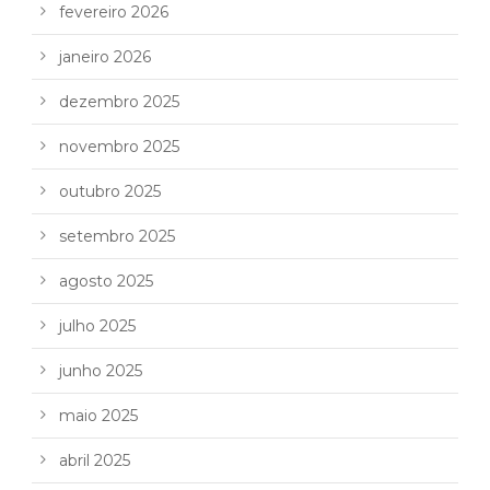
fevereiro 2026
janeiro 2026
dezembro 2025
novembro 2025
outubro 2025
setembro 2025
agosto 2025
julho 2025
junho 2025
maio 2025
abril 2025