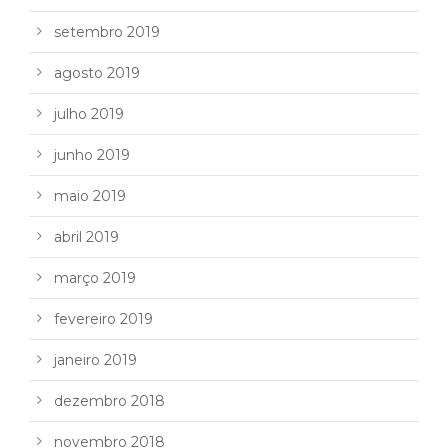
setembro 2019
agosto 2019
julho 2019
junho 2019
maio 2019
abril 2019
março 2019
fevereiro 2019
janeiro 2019
dezembro 2018
novembro 2018