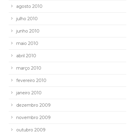
agosto 2010
julho 2010
junho 2010
maio 2010
abril 2010
março 2010
fevereiro 2010
janeiro 2010
dezembro 2009
novembro 2009
outubro 2009