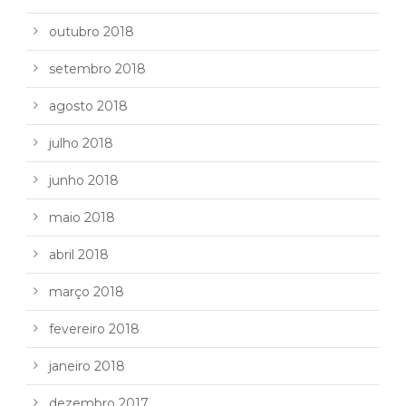
outubro 2018
setembro 2018
agosto 2018
julho 2018
junho 2018
maio 2018
abril 2018
março 2018
fevereiro 2018
janeiro 2018
dezembro 2017