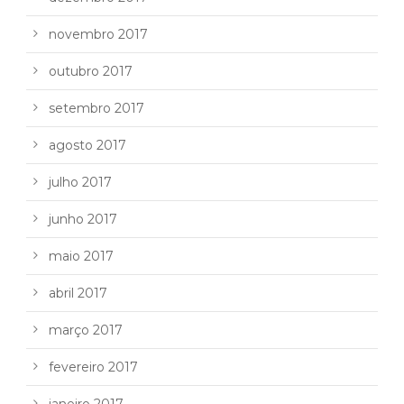
novembro 2017
outubro 2017
setembro 2017
agosto 2017
julho 2017
junho 2017
maio 2017
abril 2017
março 2017
fevereiro 2017
janeiro 2017