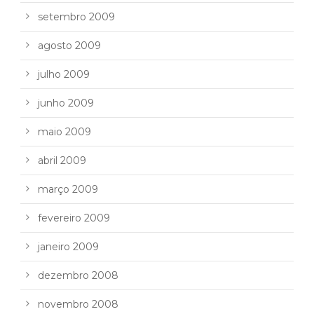
setembro 2009
agosto 2009
julho 2009
junho 2009
maio 2009
abril 2009
março 2009
fevereiro 2009
janeiro 2009
dezembro 2008
novembro 2008