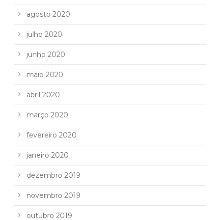
agosto 2020
julho 2020
junho 2020
maio 2020
abril 2020
março 2020
fevereiro 2020
janeiro 2020
dezembro 2019
novembro 2019
outubro 2019