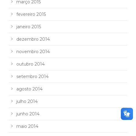
março 2015
fevereiro 2015
janeiro 2015
dezembro 2014
novembro 2014
outubro 2014
setembro 2014
agosto 2014
julho 2014
junho 2014
maio 2014