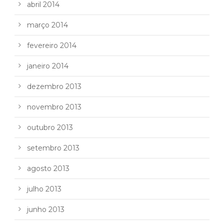
abril 2014
março 2014
fevereiro 2014
janeiro 2014
dezembro 2013
novembro 2013
outubro 2013
setembro 2013
agosto 2013
julho 2013
junho 2013