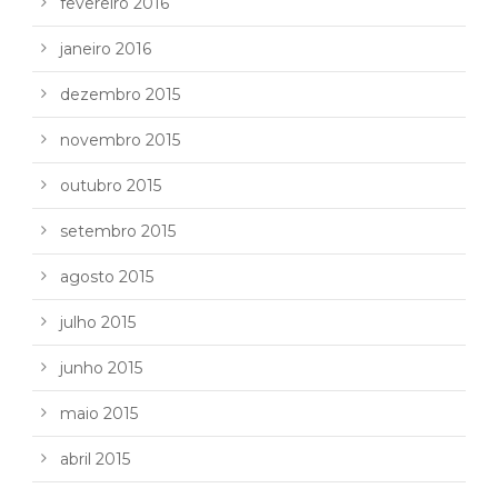
fevereiro 2016
janeiro 2016
dezembro 2015
novembro 2015
outubro 2015
setembro 2015
agosto 2015
julho 2015
junho 2015
maio 2015
abril 2015