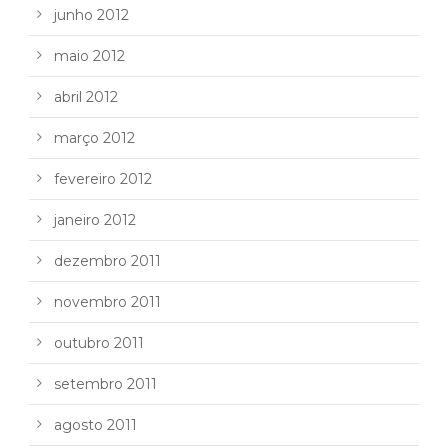
junho 2012
maio 2012
abril 2012
março 2012
fevereiro 2012
janeiro 2012
dezembro 2011
novembro 2011
outubro 2011
setembro 2011
agosto 2011