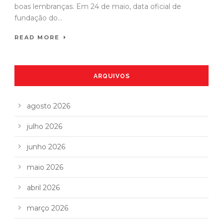
boas lembranças. Em 24 de maio, data oficial de
fundação do...
READ MORE
ARQUIVOS
agosto 2026
julho 2026
junho 2026
maio 2026
abril 2026
março 2026