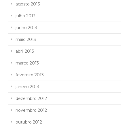
agosto 2013
julho 2013
junho 2013
maio 2013
abril 2013
março 2013
fevereiro 2013
janeiro 2013
dezembro 2012
novembro 2012
outubro 2012