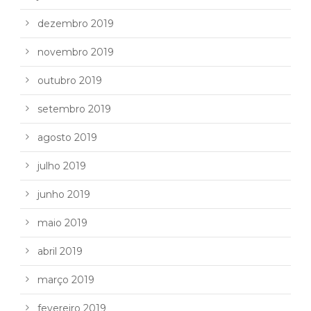
dezembro 2019
novembro 2019
outubro 2019
setembro 2019
agosto 2019
julho 2019
junho 2019
maio 2019
abril 2019
março 2019
fevereiro 2019