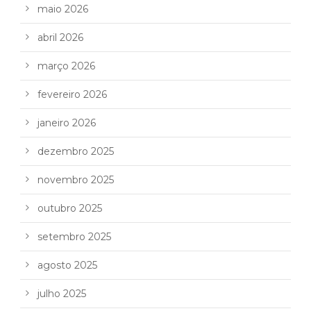
maio 2026
abril 2026
março 2026
fevereiro 2026
janeiro 2026
dezembro 2025
novembro 2025
outubro 2025
setembro 2025
agosto 2025
julho 2025