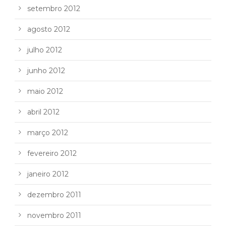
setembro 2012
agosto 2012
julho 2012
junho 2012
maio 2012
abril 2012
março 2012
fevereiro 2012
janeiro 2012
dezembro 2011
novembro 2011