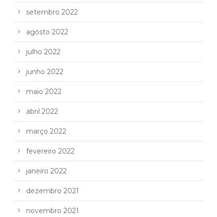
setembro 2022
agosto 2022
julho 2022
junho 2022
maio 2022
abril 2022
março 2022
fevereiro 2022
janeiro 2022
dezembro 2021
novembro 2021