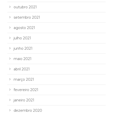
outubro 2021
setembro 2021
agosto 2021
julho 2021
junho 2021
maio 2021
abril 2021
março 2021
fevereiro 2021
janeiro 2021
dezembro 2020