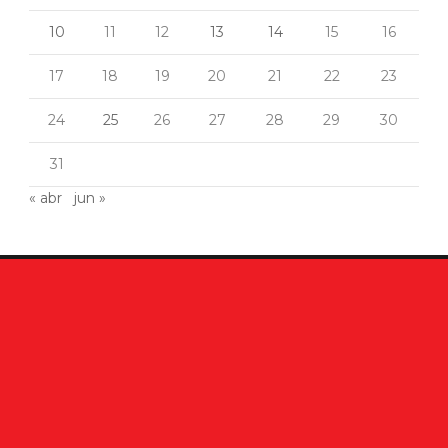
10
11
12
13
14
15
16
17
18
19
20
21
22
23
24
25
26
27
28
29
30
31
« abr
jun »