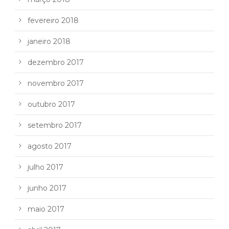
fevereiro 2018
janeiro 2018
dezembro 2017
novembro 2017
outubro 2017
setembro 2017
agosto 2017
julho 2017
junho 2017
maio 2017