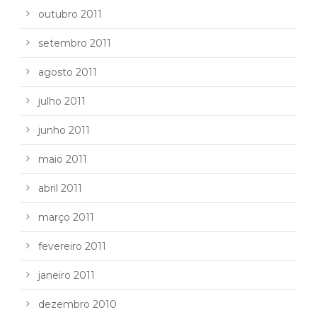
outubro 2011
setembro 2011
agosto 2011
julho 2011
junho 2011
maio 2011
abril 2011
março 2011
fevereiro 2011
janeiro 2011
dezembro 2010