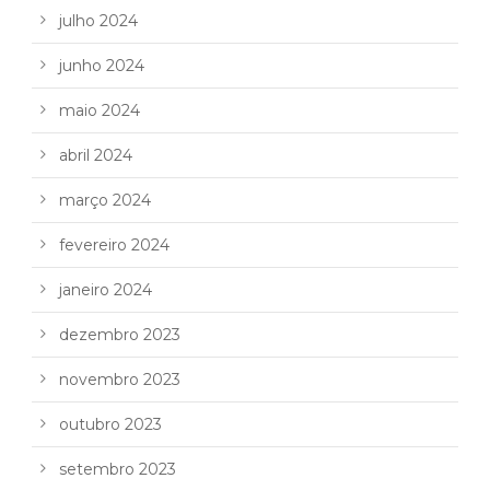
julho 2024
junho 2024
maio 2024
abril 2024
março 2024
fevereiro 2024
janeiro 2024
dezembro 2023
novembro 2023
outubro 2023
setembro 2023