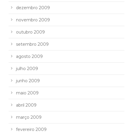
dezembro 2009
novembro 2009
outubro 2009
setembro 2009
agosto 2009
julho 2009
junho 2009
maio 2009
abril 2009
março 2009
fevereiro 2009