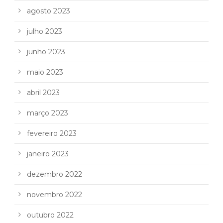
agosto 2023
julho 2023
junho 2023
maio 2023
abril 2023
março 2023
fevereiro 2023
janeiro 2023
dezembro 2022
novembro 2022
outubro 2022