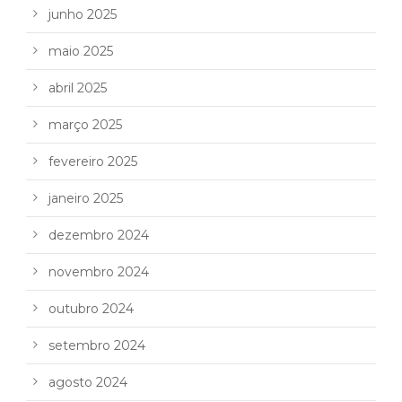
junho 2025
maio 2025
abril 2025
março 2025
fevereiro 2025
janeiro 2025
dezembro 2024
novembro 2024
outubro 2024
setembro 2024
agosto 2024