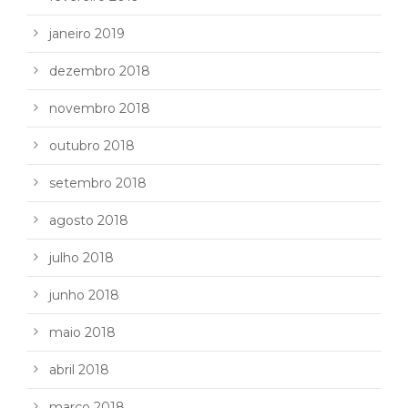
janeiro 2019
dezembro 2018
novembro 2018
outubro 2018
setembro 2018
agosto 2018
julho 2018
junho 2018
maio 2018
abril 2018
março 2018