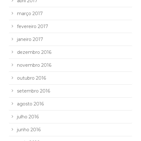
abril 2017
março 2017
fevereiro 2017
janeiro 2017
dezembro 2016
novembro 2016
outubro 2016
setembro 2016
agosto 2016
julho 2016
junho 2016