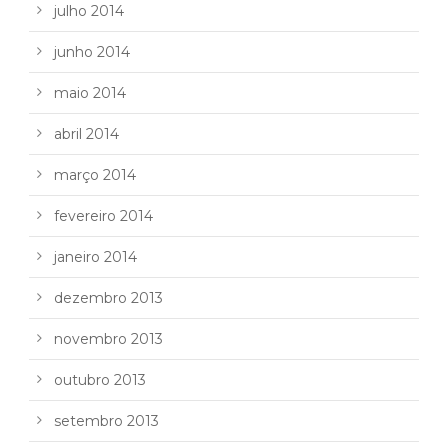
julho 2014
junho 2014
maio 2014
abril 2014
março 2014
fevereiro 2014
janeiro 2014
dezembro 2013
novembro 2013
outubro 2013
setembro 2013