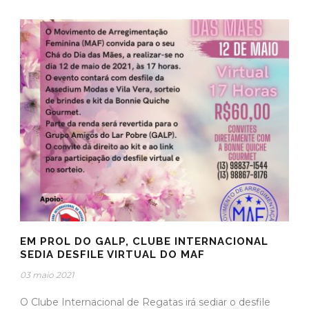
EM PROL DO GALP, CLUBE INTERNACIONAL
SEDIA DESFILE VIRTUAL DO MAF
03 maio 2021
O Clube Internacional de Regatas irá sediar o desfile