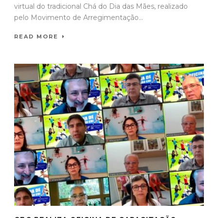
virtual do tradicional Chá do Dia das Mães, realizado
pelo Movimento de Arregimentação...
READ MORE