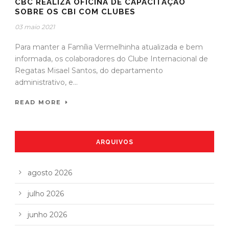
CBC REALIZA OFICINA DE CAPACITAÇÃO
SOBRE OS CBI COM CLUBES
03 maio 2021
Para manter a Família Vermelhinha atualizada e bem
informada, os colaboradores do Clube Internacional de
Regatas Misael Santos, do departamento
administrativo, e...
READ MORE
ARQUIVOS
agosto 2026
julho 2026
junho 2026