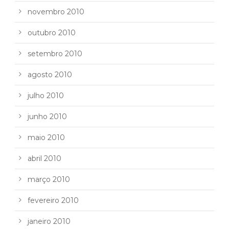
novembro 2010
outubro 2010
setembro 2010
agosto 2010
julho 2010
junho 2010
maio 2010
abril 2010
março 2010
fevereiro 2010
janeiro 2010