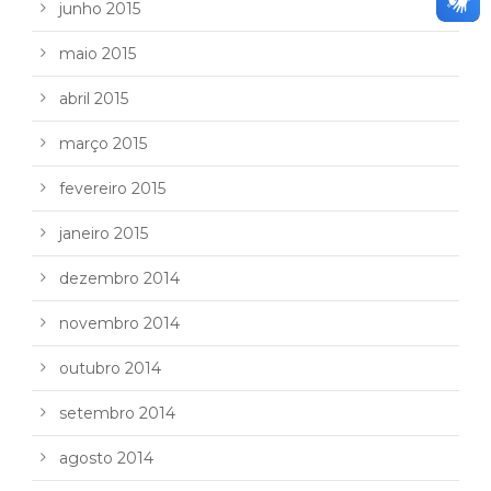
junho 2015
maio 2015
abril 2015
março 2015
fevereiro 2015
janeiro 2015
dezembro 2014
novembro 2014
outubro 2014
setembro 2014
agosto 2014