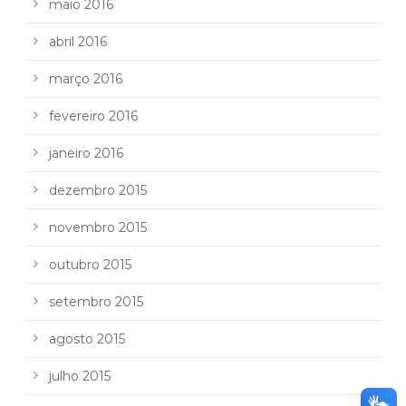
maio 2016
abril 2016
março 2016
fevereiro 2016
janeiro 2016
dezembro 2015
novembro 2015
outubro 2015
setembro 2015
agosto 2015
julho 2015