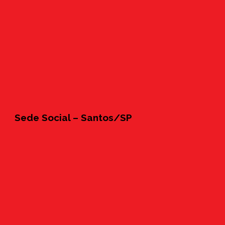
Sede Social – Santos/SP