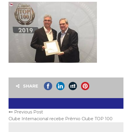
SHARE
Previous Post
Clube Internacional recebe Prêmio Clube TOP 100