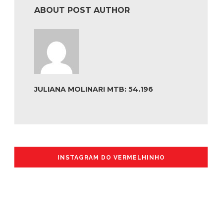
ABOUT POST AUTHOR
JULIANA MOLINARI MTB: 54.196
INSTAGRAM DO VERMELHINHO