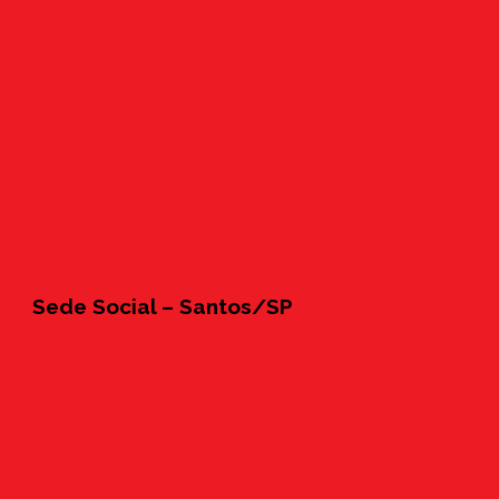
Sede Social – Santos/SP