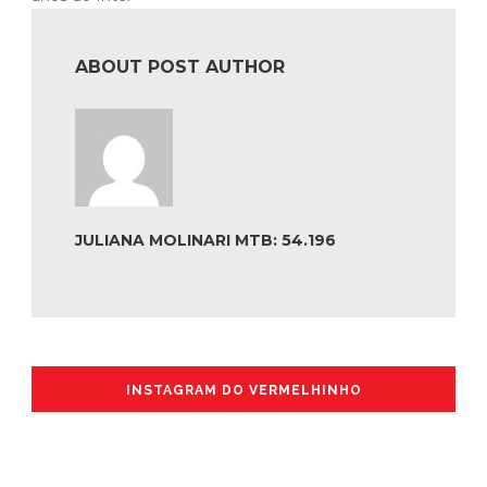
ABOUT POST AUTHOR
JULIANA MOLINARI MTB: 54.196
INSTAGRAM DO VERMELHINHO