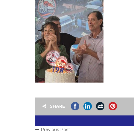
SHARE
Previous Post