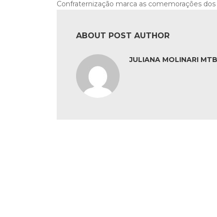
Confraternização marca as comemorações dos 
ABOUT POST AUTHOR
JULIANA MOLINARI MTB: