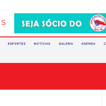
ESPORTES
NOTÍCIAS
GALERIA
AGENDA
C