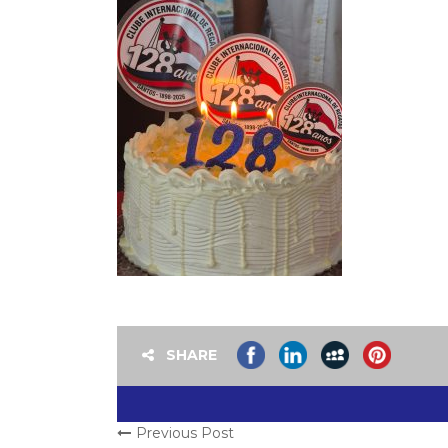
SHARE
Previous Post