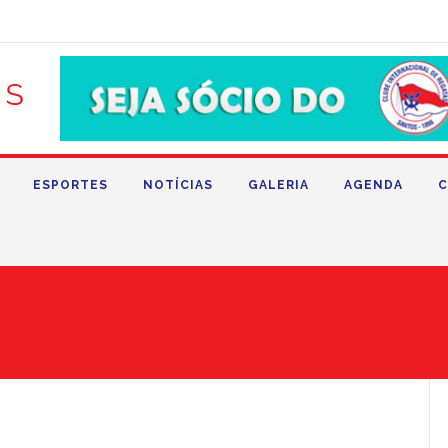
ESPORTES
NOTÍCIAS
GALERIA
AGENDA
C