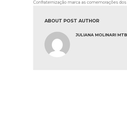
Confraternização marca as comemorações dos 
ABOUT POST AUTHOR
JULIANA MOLINARI MTB: