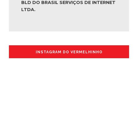
BLD DO BRASIL SERVIÇOS DE INTERNET
LTDA.
INSTAGRAM DO VERMELHINHO