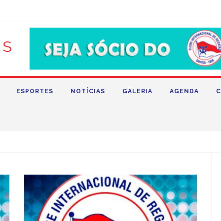
ESPORTES
NOTÍCIAS
GALERIA
AGENDA
C