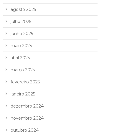
agosto 2025
julho 2025
junho 2025
maio 2025
abril 2025
março 2025
fevereiro 2025
janeiro 2025
dezembro 2024
novembro 2024
outubro 2024