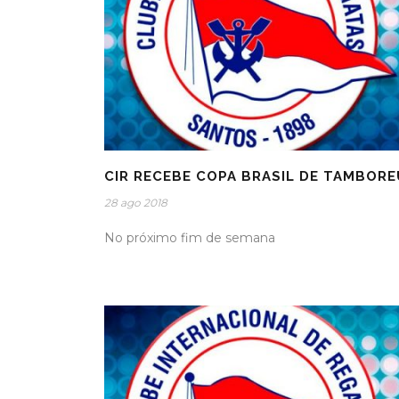
CIR RECEBE COPA BRASIL DE TAMBORE
28 ago 2018
No próximo fim de semana