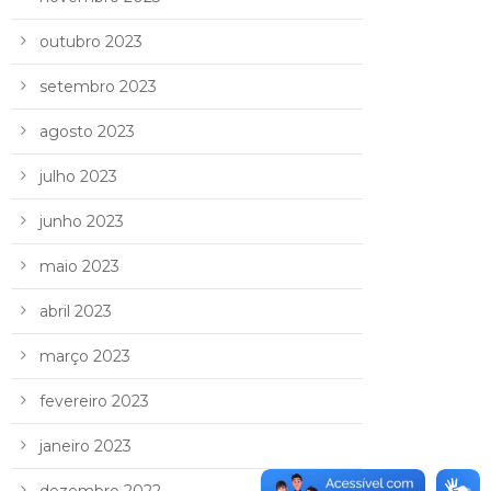
outubro 2023
setembro 2023
agosto 2023
julho 2023
junho 2023
maio 2023
abril 2023
março 2023
fevereiro 2023
janeiro 2023