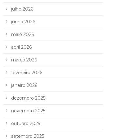
julho 2026
junho 2026
maio 2026
abril 2026
março 2026
fevereiro 2026
janeiro 2026
dezembro 2025
novembro 2025
outubro 2025
setembro 2025