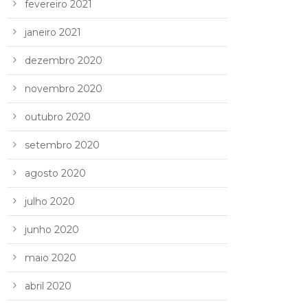
fevereiro 2021
janeiro 2021
dezembro 2020
novembro 2020
outubro 2020
setembro 2020
agosto 2020
julho 2020
junho 2020
maio 2020
abril 2020