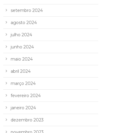
setembro 2024
agosto 2024
julho 2024
junho 2024
maio 2024
abril 2024
março 2024
fevereiro 2024
janeiro 2024
dezembro 2023
novembro 2023