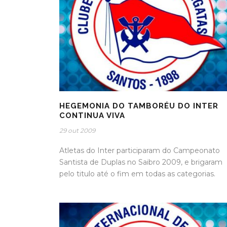
HEGEMONIA DO TAMBORÉU DO INTER
CONTINUA VIVA
29 out 2009
Atletas do Inter participaram do Campeonato
Santista de Duplas no Saibro 2009, e brigaram
pelo titulo até o fim em todas as categorias.