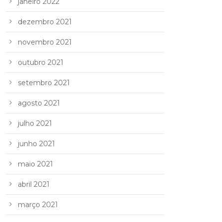
janeiro 2022
dezembro 2021
novembro 2021
outubro 2021
setembro 2021
agosto 2021
julho 2021
junho 2021
maio 2021
abril 2021
março 2021