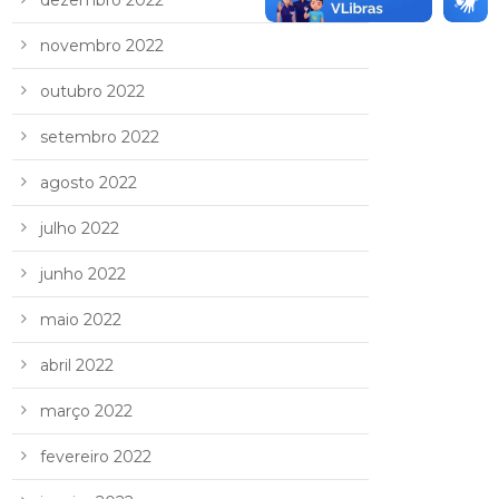
dezembro 2022
novembro 2022
outubro 2022
setembro 2022
agosto 2022
julho 2022
junho 2022
maio 2022
abril 2022
março 2022
fevereiro 2022