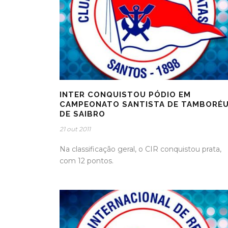
INTER CONQUISTOU PÓDIO EM
CAMPEONATO SANTISTA DE TAMBORÉ
DE SAIBRO
21 out 2011
Na classificação geral, o CIR conquistou prata,
com 12 pontos.