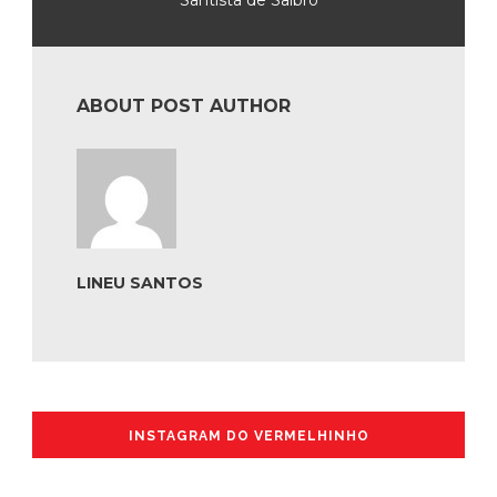
Santista de Saibro
ABOUT POST AUTHOR
LINEU SANTOS
INSTAGRAM DO VERMELHINHO