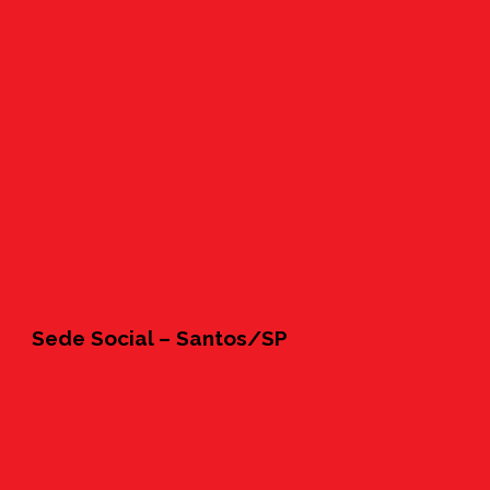
Sede Social – Santos/SP