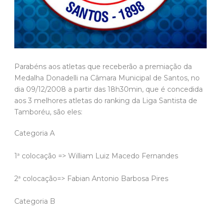
Parabéns aos atletas que receberão a premiação da
Medalha Donadelli na Câmara Municipal de Santos, no
dia 09/12/2008 a partir das 18h30min, que é concedida
aos 3 melhores atletas do ranking da Liga Santista de
Tamboréu, são eles:
Categoria A
1ª colocação => William Luiz Macedo Fernandes
2ª colocação=> Fabian Antonio Barbosa Pires
Categoria B