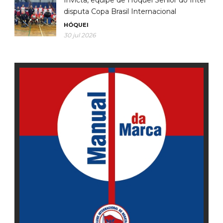
disputa Copa Brasil Internacional
HÓQUEI
30 jul 2026