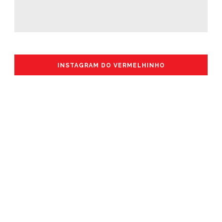
INSTAGRAM DO VERMELHINHO