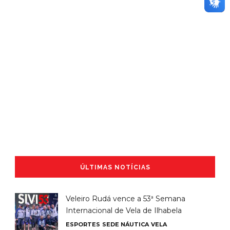
ÚLTIMAS NOTÍCIAS
Veleiro Rudá vence a 53ª Semana
Internacional de Vela de Ilhabela
ESPORTES
SEDE NÁUTICA
VELA