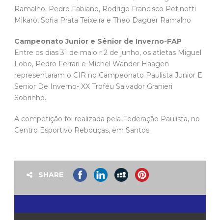
Ramalho, Pedro Fabiano, Rodrigo Francisco Petinotti
Mikaro, Sofia Prata Teixeira e Theo Daguer Ramalho
Campeonato Junior e Sênior de Inverno-FAP
Entre os dias 31 de maio r 2 de junho, os atletas Miguel
Lobo, Pedro Ferrari e Michel Wander Haagen
representaram o CIR no Campeonato Paulista Junior E
Senior De Inverno- XX Troféu Salvador Granieri
Sobrinho.
A competição foi realizada pela Federação Paulista, no
Centro Esportivo Rebouças, em Santos.
SHARE