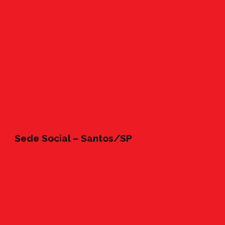
Sede Social – Santos/SP