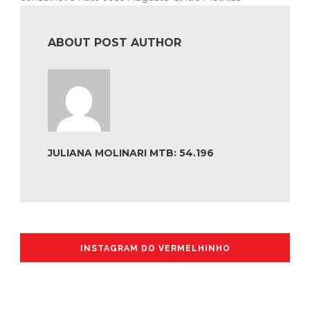
ABOUT POST AUTHOR
JULIANA MOLINARI MTB: 54.196
INSTAGRAM DO VERMELHINHO