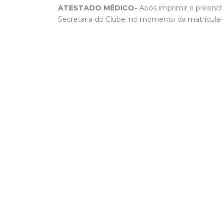
ATESTADO MÉDICO-
Após imprimir e preenc
Secretaria do Clube, no momento da matrícula