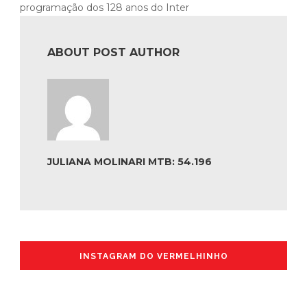
programação dos 128 anos do Inter
ABOUT POST AUTHOR
JULIANA MOLINARI MTB: 54.196
INSTAGRAM DO VERMELHINHO