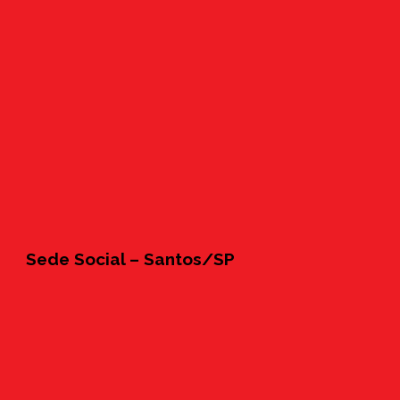
Sede Social – Santos/SP