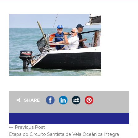
SHARE
Previous Post
Etapa do Circuito Santista de Vela Oceânica integra