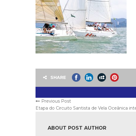
SHARE
Previous Post
Etapa do Circuito Santista de Vela Oceânica in
ABOUT POST AUTHOR