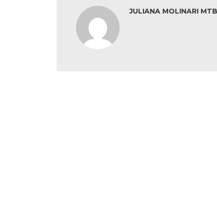
JULIANA MOLINARI MTB: