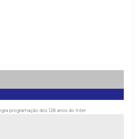
tegra programação dos 128 anos do Inter