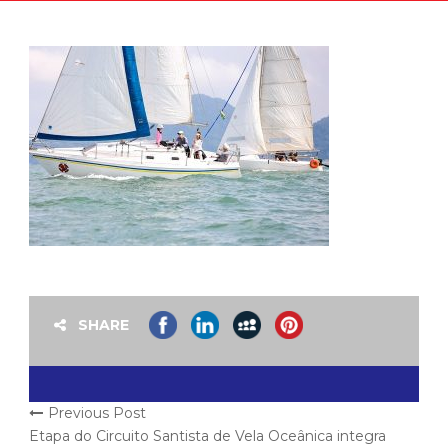
SHARE
Previous Post
Etapa do Circuito Santista de Vela Oceânica integra