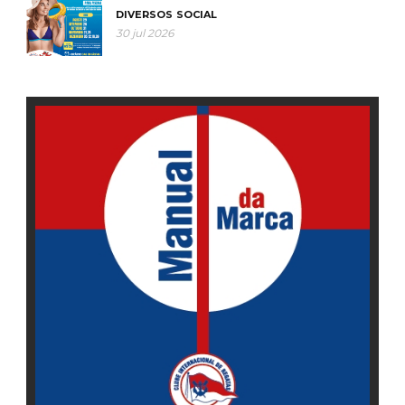
DIVERSOS
SOCIAL
30 jul 2026