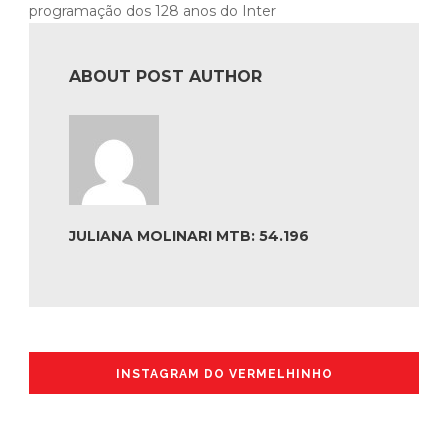
programação dos 128 anos do Inter
ABOUT POST AUTHOR
JULIANA MOLINARI MTB: 54.196
INSTAGRAM DO VERMELHINHO