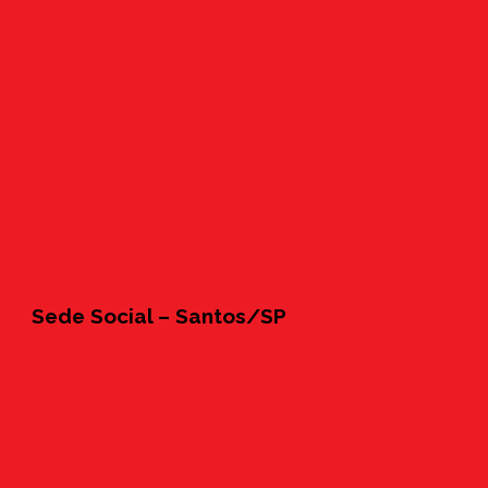
Sede Social – Santos/SP