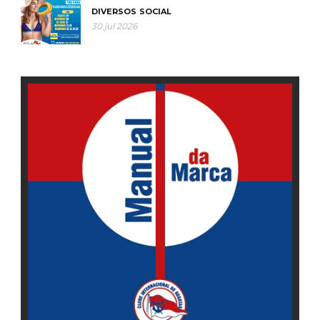
DIVERSOS
SOCIAL
30 jul 2026