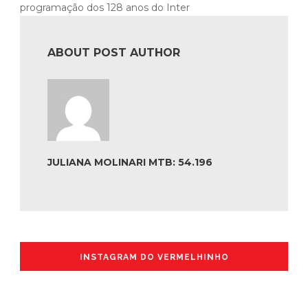
programação dos 128 anos do Inter
ABOUT POST AUTHOR
JULIANA MOLINARI MTB: 54.196
INSTAGRAM DO VERMELHINHO