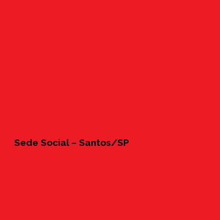
Sede Social – Santos/SP