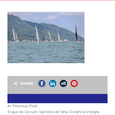
SHARE
Previous Post
Etapa do Circuito Santista de Vela Oceânica integra