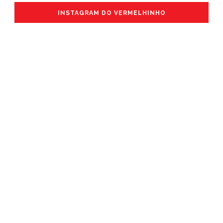
INSTAGRAM DO VERMELHINHO