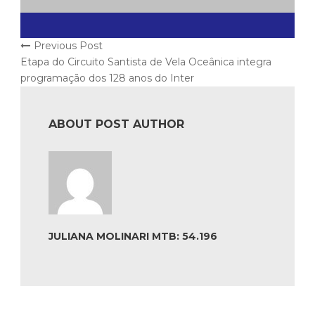
Previous Post
Etapa do Circuito Santista de Vela Oceânica integra
programação dos 128 anos do Inter
ABOUT POST AUTHOR
JULIANA MOLINARI MTB: 54.196