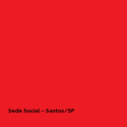
Sede Social – Santos/SP