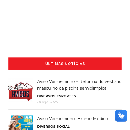
ÚLTIMAS NOTÍCIAS
Aviso Vermelhinho – Reforma do vestiário
masculino da piscina semiolímpica
DIVERSOS
ESPORTES
01 ago 2026
Aviso Vermelhinho- Exame Médico
DIVERSOS
SOCIAL