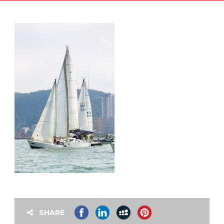
SHARE