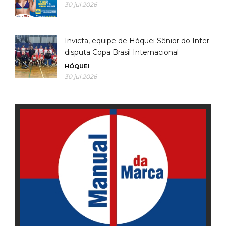
30 jul 2026
Invicta, equipe de Hóquei Sênior do Inter
disputa Copa Brasil Internacional
HÓQUEI
30 jul 2026