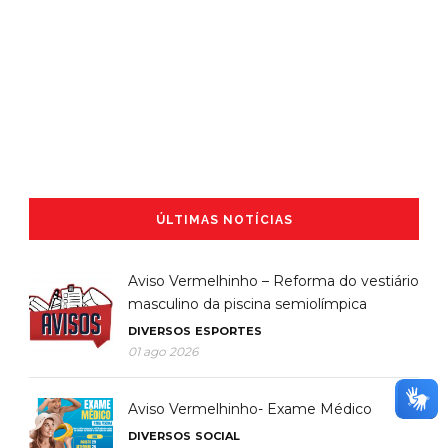
ÚLTIMAS NOTÍCIAS
Aviso Vermelhinho – Reforma do vestiário
masculino da piscina semiolímpica
DIVERSOS
ESPORTES
01 ago 2026
Aviso Vermelhinho- Exame Médico
DIVERSOS
SOCIAL