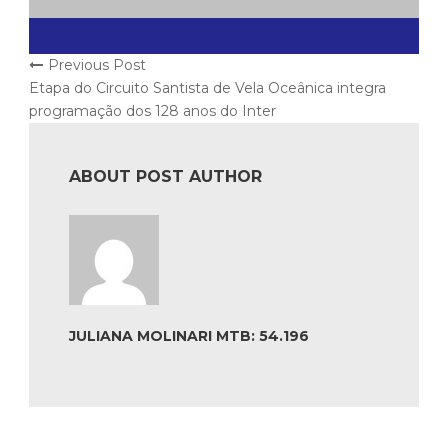
Previous Post
Etapa do Circuito Santista de Vela Oceânica integra
programação dos 128 anos do Inter
ABOUT POST AUTHOR
JULIANA MOLINARI MTB: 54.196