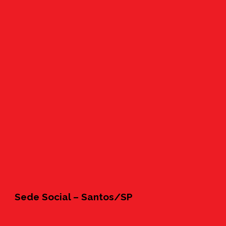
Sede Social – Santos/SP