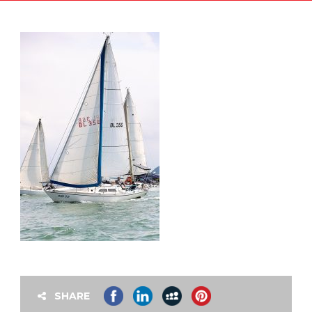
SHARE