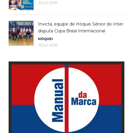
30 jul 2026
Invicta, equipe de Hóquei Sênior do Inter
disputa Copa Brasil Internacional
HÓQUEI
30 jul 2026