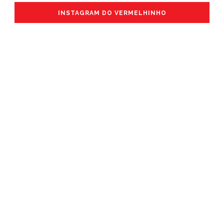
INSTAGRAM DO VERMELHINHO