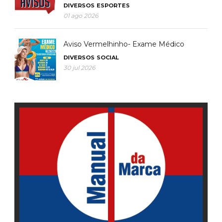
DIVERSOS
ESPORTES
01 ago 2026
Aviso Vermelhinho- Exame Médico
DIVERSOS
SOCIAL
30 jul 2026