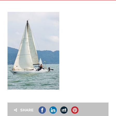
SHARE