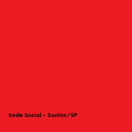
Sede Social – Santos/SP