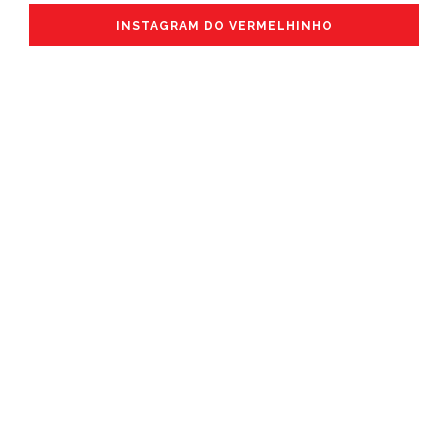
INSTAGRAM DO VERMELHINHO