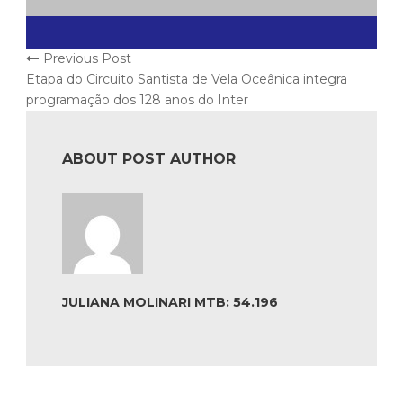
Previous Post
Etapa do Circuito Santista de Vela Oceânica integra
programação dos 128 anos do Inter
ABOUT POST AUTHOR
JULIANA MOLINARI MTB: 54.196