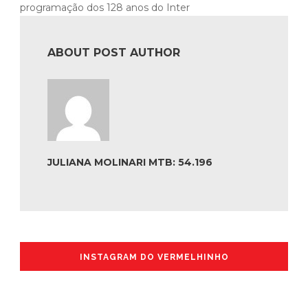
programação dos 128 anos do Inter
ABOUT POST AUTHOR
JULIANA MOLINARI MTB: 54.196
INSTAGRAM DO VERMELHINHO