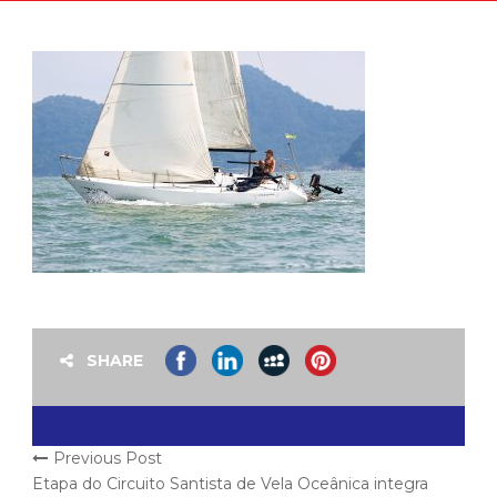
SHARE
Previous Post
Etapa do Circuito Santista de Vela Oceânica integra