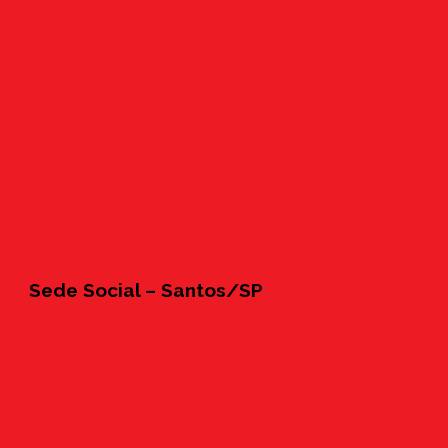
Sede Social – Santos/SP