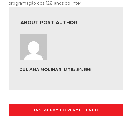
programação dos 128 anos do Inter
ABOUT POST AUTHOR
JULIANA MOLINARI MTB: 54.196
INSTAGRAM DO VERMELHINHO