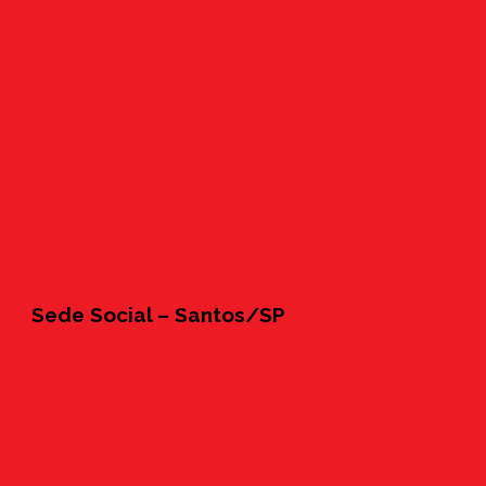
Sede Social – Santos/SP