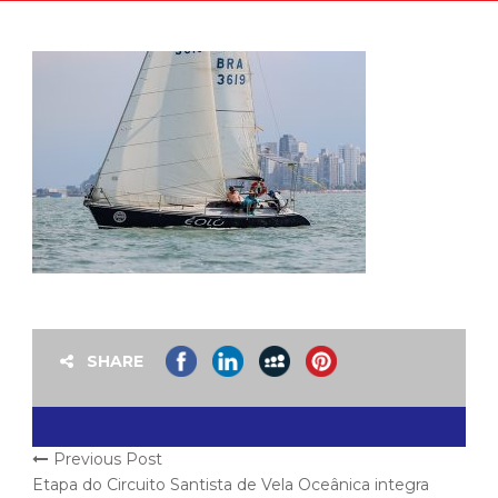
SHARE
Previous Post
Etapa do Circuito Santista de Vela Oceânica integra