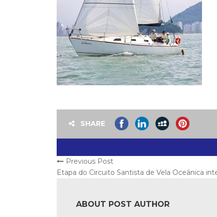
SHARE
Previous Post
Etapa do Circuito Santista de Vela Oceânica in
ABOUT POST AUTHOR