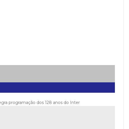
tegra programação dos 128 anos do Inter