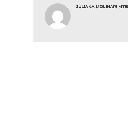
JULIANA MOLINARI MTB: