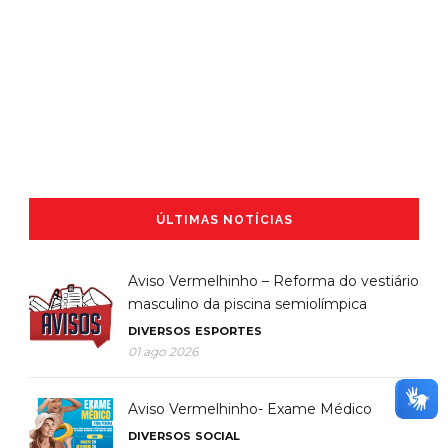
ÚLTIMAS NOTÍCIAS
Aviso Vermelhinho – Reforma do vestiário
masculino da piscina semiolímpica
DIVERSOS
ESPORTES
01 ago 2026
Aviso Vermelhinho- Exame Médico
DIVERSOS
SOCIAL