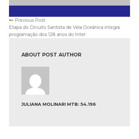
Previous Post
Etapa do Circuito Santista de Vela Oceânica integra
programação dos 128 anos do Inter
ABOUT POST AUTHOR
JULIANA MOLINARI MTB: 54.196