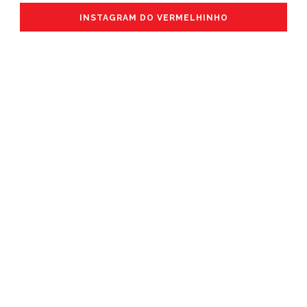
INSTAGRAM DO VERMELHINHO