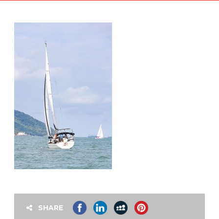
SHARE