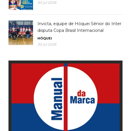
30 jul 2026
Invicta, equipe de Hóquei Sênior do Inter
disputa Copa Brasil Internacional
HÓQUEI
30 jul 2026