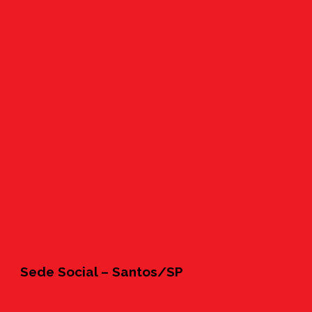
Sede Social – Santos/SP