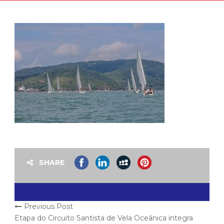
SHARE
Previous Post
Etapa do Circuito Santista de Vela Oceânica integra