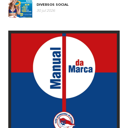
DIVERSOS
SOCIAL
30 jul 2026