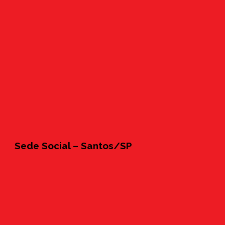
Sede Social – Santos/SP