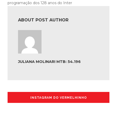
programação dos 128 anos do Inter
ABOUT POST AUTHOR
JULIANA MOLINARI MTB: 54.196
INSTAGRAM DO VERMELHINHO