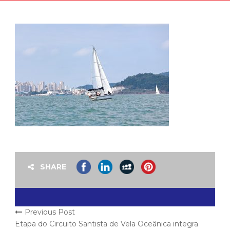
SHARE
Previous Post
Etapa do Circuito Santista de Vela Oceânica integra