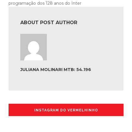
programação dos 128 anos do Inter
ABOUT POST AUTHOR
JULIANA MOLINARI MTB: 54.196
INSTAGRAM DO VERMELHINHO