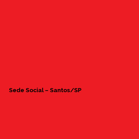
Sede Social – Santos/SP