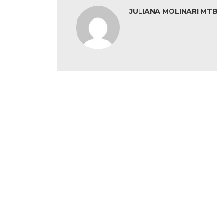
JULIANA MOLINARI MTB: