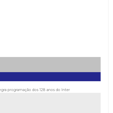
tegra programação dos 128 anos do Inter