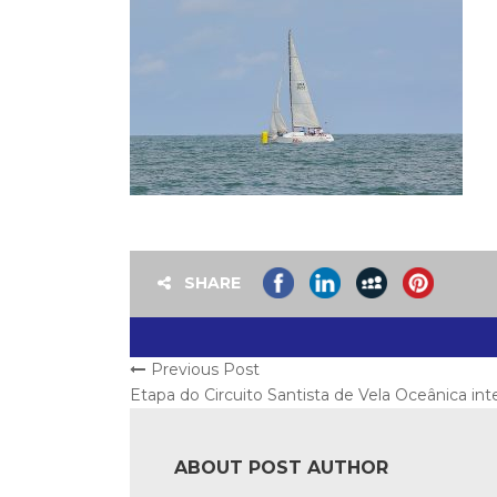
SHARE
Previous Post
Etapa do Circuito Santista de Vela Oceânica in
ABOUT POST AUTHOR