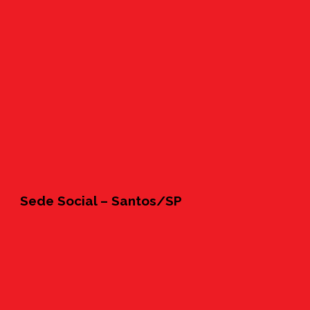
Sede Social – Santos/SP