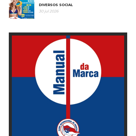
DIVERSOS
SOCIAL
30 jul 2026