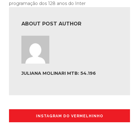
programação dos 128 anos do Inter
ABOUT POST AUTHOR
JULIANA MOLINARI MTB: 54.196
INSTAGRAM DO VERMELHINHO