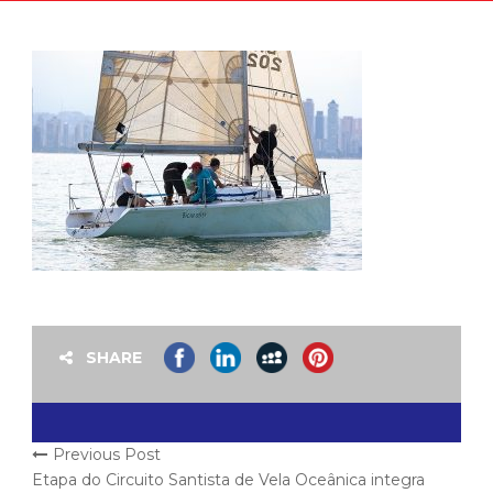
SHARE
Previous Post
Etapa do Circuito Santista de Vela Oceânica integra