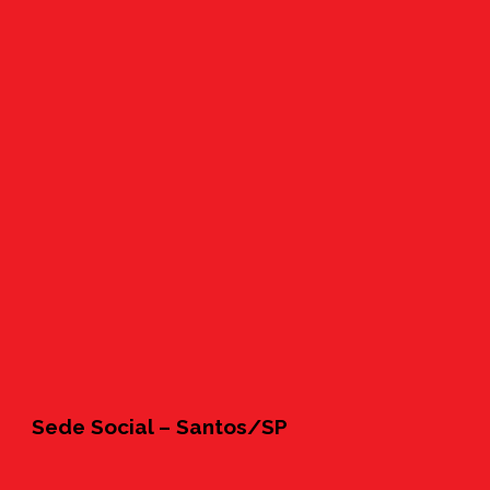
Sede Social – Santos/SP