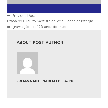
Previous Post
Etapa do Circuito Santista de Vela Oceânica integra
programação dos 128 anos do Inter
ABOUT POST AUTHOR
JULIANA MOLINARI MTB: 54.196