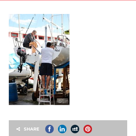
SHARE