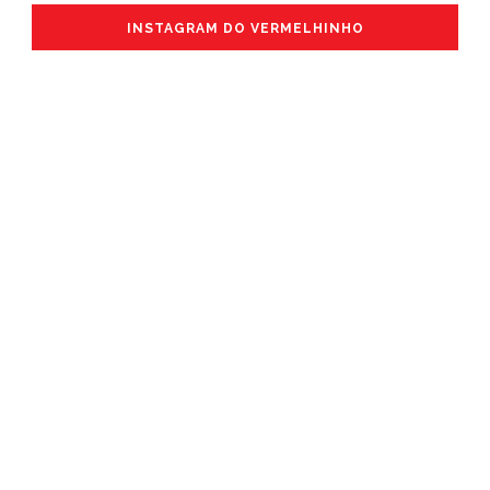
INSTAGRAM DO VERMELHINHO