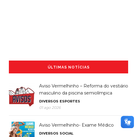
ÚLTIMAS NOTÍCIAS
Aviso Vermelhinho – Reforma do vestiário
masculino da piscina semiolímpica
DIVERSOS
ESPORTES
01 ago 2026
Aviso Vermelhinho- Exame Médico
DIVERSOS
SOCIAL