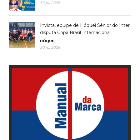
30 jul 2026
Invicta, equipe de Hóquei Sênior do Inter
disputa Copa Brasil Internacional
HÓQUEI
30 jul 2026