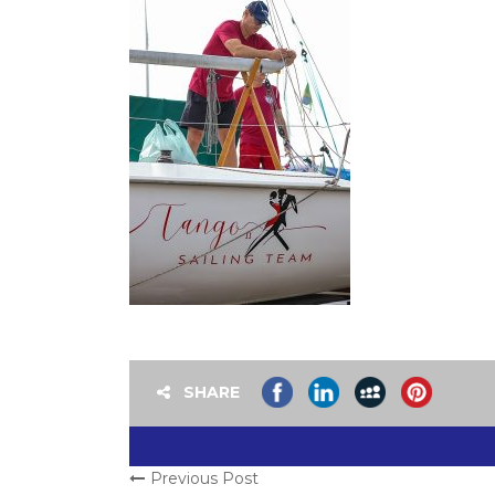
SHARE
Previous Post