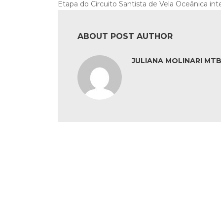
Etapa do Circuito Santista de Vela Oceânica in
ABOUT POST AUTHOR
JULIANA MOLINARI MTB: