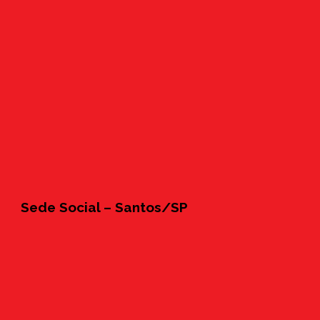
Sede Social – Santos/SP