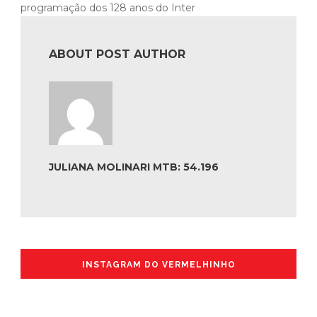
programação dos 128 anos do Inter
ABOUT POST AUTHOR
JULIANA MOLINARI MTB: 54.196
INSTAGRAM DO VERMELHINHO