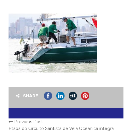
SHARE
Previous Post
Etapa do Circuito Santista de Vela Oceânica integra