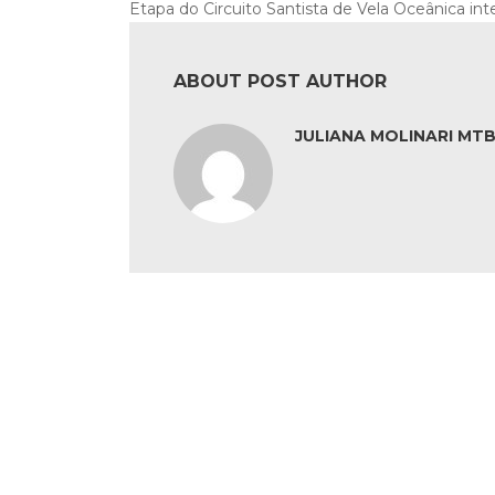
Etapa do Circuito Santista de Vela Oceânica in
ABOUT POST AUTHOR
JULIANA MOLINARI MTB: