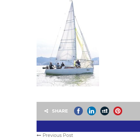
SHARE
Previous Post