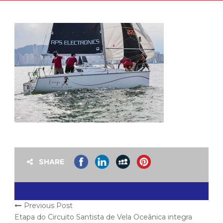
SHARE
Previous Post
Etapa do Circuito Santista de Vela Oceânica integra