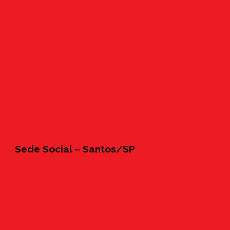
Sede Social – Santos/SP