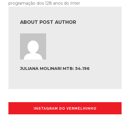
programação dos 128 anos do Inter
ABOUT POST AUTHOR
JULIANA MOLINARI MTB: 54.196
INSTAGRAM DO VERMELHINHO