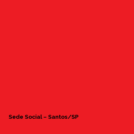
Sede Social – Santos/SP