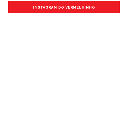
INSTAGRAM DO VERMELHINHO