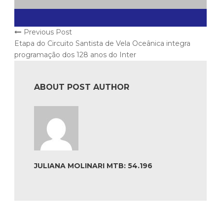
Previous Post
Etapa do Circuito Santista de Vela Oceânica integra
programação dos 128 anos do Inter
ABOUT POST AUTHOR
JULIANA MOLINARI MTB: 54.196