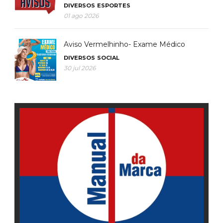
DIVERSOS
ESPORTES
01 ago 2026
Aviso Vermelhinho- Exame Médico
DIVERSOS
SOCIAL
30 jul 2026