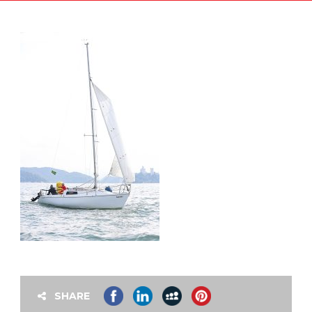
SHARE