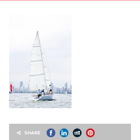
SHARE