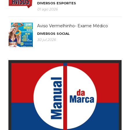
DIVERSOS
ESPORTES
01 ago 2026
Aviso Vermelhinho- Exame Médico
DIVERSOS
SOCIAL
30 jul 2026