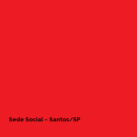
Sede Social – Santos/SP