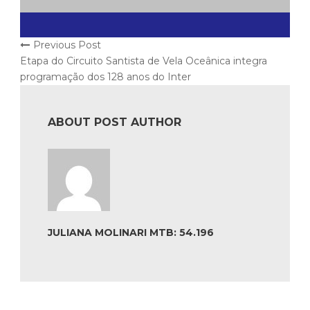
Previous Post
Etapa do Circuito Santista de Vela Oceânica integra
programação dos 128 anos do Inter
ABOUT POST AUTHOR
JULIANA MOLINARI MTB: 54.196