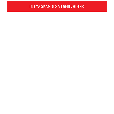
INSTAGRAM DO VERMELHINHO