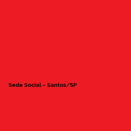
Sede Social – Santos/SP