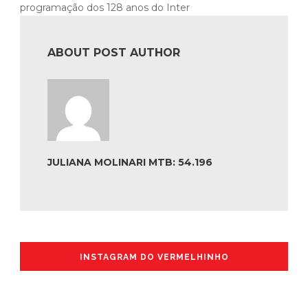
programação dos 128 anos do Inter
ABOUT POST AUTHOR
JULIANA MOLINARI MTB: 54.196
INSTAGRAM DO VERMELHINHO