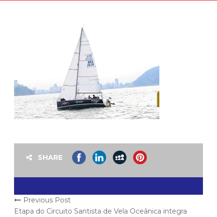
SHARE
Previous Post
Etapa do Circuito Santista de Vela Oceânica integra