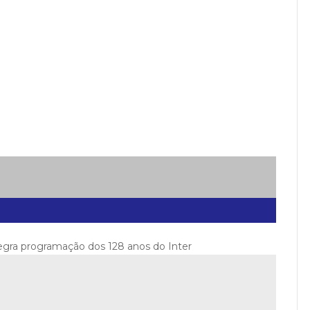
tegra programação dos 128 anos do Inter