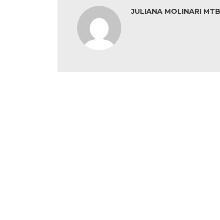
JULIANA MOLINARI MTB: