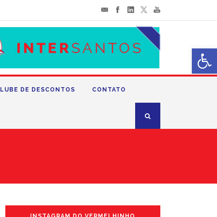
Abrir 
LUBE DE DESCONTOS
CONTATO
INSTAGRAM DO VERMELHINHO